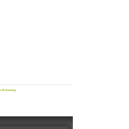
 til forening